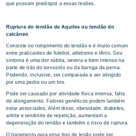
que possam predispor a essas lesões.
Ruptura do tendão de Aquiles ou tendão do
calcâneo
Consiste no rompimento do tendão e é muito comum
entre praticantes de futebol, atletismo e tênis. Seu
sintoma é uma dor súbita, severa e bem intensa na
parte de trás do tornozelo ou da barriga da perna.
Podendo, inclusive, ser comparada a ser atingido
por uma pedra ou um tiro.
Pode ser causado por atividade física intensa, falta
de alongamento. Fatores genéticos podem também
estar associados. Além disso, obesidade, diabetes,
artrite e tendinite de repetição, aumentam a
degeneração do tendão e também o risco de ruptura.
O tratamento para esse tipo de lesão pode ser