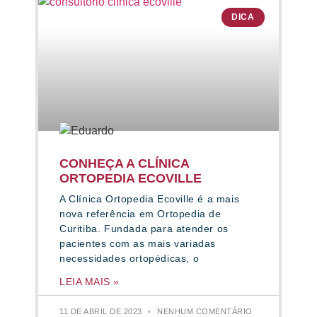
DICA
CONHEÇA A CLÍNICA
ORTOPEDIA ECOVILLE
A Clínica Ortopedia Ecoville é a mais
nova referência em Ortopedia de
Curitiba. Fundada para atender os
pacientes com as mais variadas
necessidades ortopédicas, o
LEIA MAIS »
11 DE ABRIL DE 2023
NENHUM COMENTÁRIO