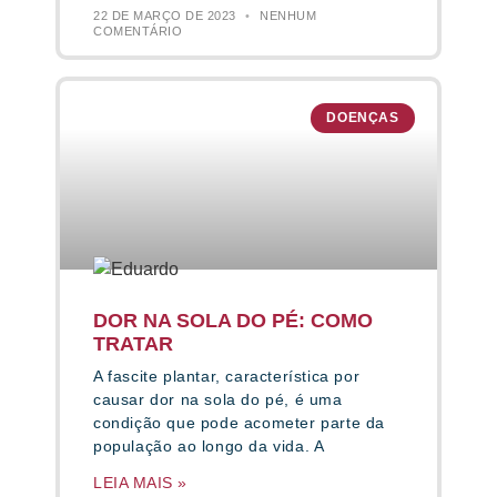
22 DE MARÇO DE 2023
NENHUM
COMENTÁRIO
DOENÇAS
DOR NA SOLA DO PÉ: COMO
TRATAR
A fascite plantar, característica por
causar dor na sola do pé, é uma
condição que pode acometer parte da
população ao longo da vida. A
LEIA MAIS »