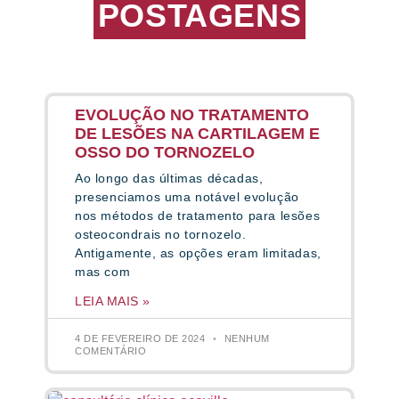
POSTAGENS
EVOLUÇÃO NO TRATAMENTO
DE LESÕES NA CARTILAGEM E
OSSO DO TORNOZELO
Ao longo das últimas décadas,
presenciamos uma notável evolução
nos métodos de tratamento para lesões
osteocondrais no tornozelo.
Antigamente, as opções eram limitadas,
mas com
LEIA MAIS »
4 DE FEVEREIRO DE 2024
NENHUM
COMENTÁRIO