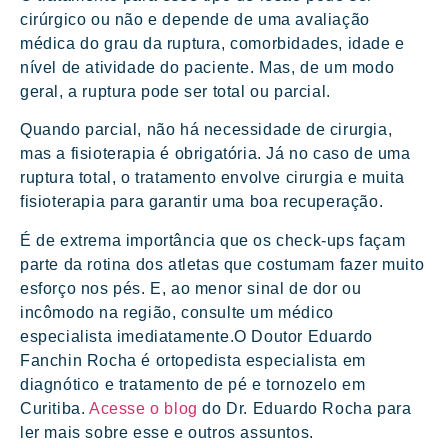
cirúrgico ou não e depende de uma avaliação
médica do grau da ruptura, comorbidades, idade e
nível de atividade do paciente. Mas, de um modo
geral, a ruptura pode ser total ou parcial.
Quando parcial, não há necessidade de cirurgia,
mas a fisioterapia é obrigatória. Já no caso de uma
ruptura total, o tratamento envolve cirurgia e muita
fisioterapia para garantir uma boa recuperação.
É de extrema importância que os check-ups façam
parte da rotina dos atletas que costumam fazer muito
esforço nos pés. E, ao menor sinal de dor ou
incômodo na região, consulte um médico
especialista imediatamente.O Doutor Eduardo
Fanchin Rocha é ortopedista especialista em
diagnótico e tratamento de pé e tornozelo em
Curitiba.
Acesse o blog
do Dr. Eduardo Rocha para
ler mais sobre esse e outros assuntos.