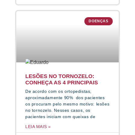
DOENÇAS
LESÕES NO TORNOZELO:
CONHEÇA AS 4 PRINCIPAIS
De acordo com os ortopedistas,
aproximadamente 90% dos pacientes
os procuram pelo mesmo motivo: lesões
no tornozelo. Nesses casos, os
pacientes iniciam com queixas de
LEIA MAIS »