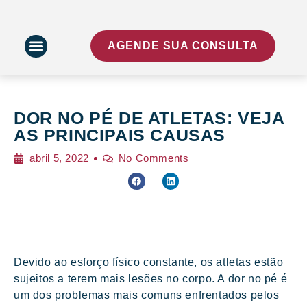
AGENDE SUA CONSULTA
DOR NO PÉ DE ATLETAS: VEJA
AS PRINCIPAIS CAUSAS
abril 5, 2022
No Comments
Devido ao esforço físico constante, os atletas estão
sujeitos a terem mais lesões no corpo. A dor no pé é
um dos problemas mais comuns enfrentados pelos