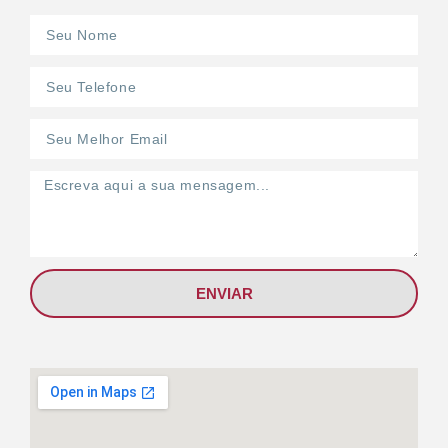
ENVIAR