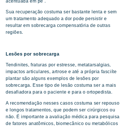
acentuada em pé .
Sua recuperação costuma ser bastante lenta e sem
um tratamento adequado a dor pode persistir e
resultar em sobrecarga compensatória de outras
regiões.
Lesões por sobrecarga
Tendinites, fraturas por estresse, metatarsalgias,
impactos articulares, artrose e até a própria fasciíte
plantar são alguns exemplos de lesões por
sobrecarga. Esse tipo de lesão costuma ser a mais
desafiadora para o paciente e para o ortopedista.
A recomendação nesses casos costuma ser repouso
e longos tratamentos, que podem ser cirúrgicos ou
não. É importante a avaliação médica para pesquisa
de fatores anatômicos, biomecânico ou metabólicos