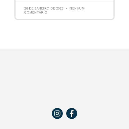
26 DE JANEIRO DE 2023
NENHUM
COMENTÁRIO