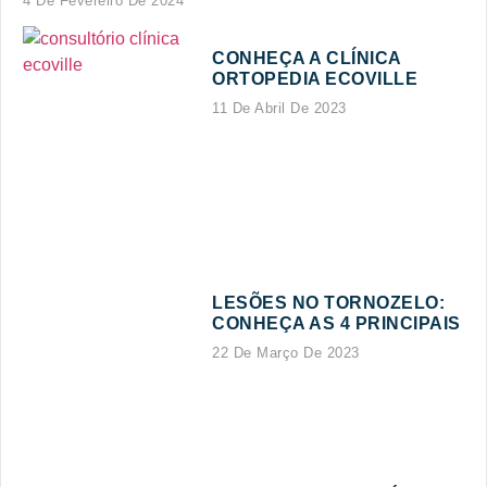
4 De Fevereiro De 2024
CONHEÇA A CLÍNICA
ORTOPEDIA ECOVILLE
11 De Abril De 2023
LESÕES NO TORNOZELO:
CONHEÇA AS 4 PRINCIPAIS
22 De Março De 2023