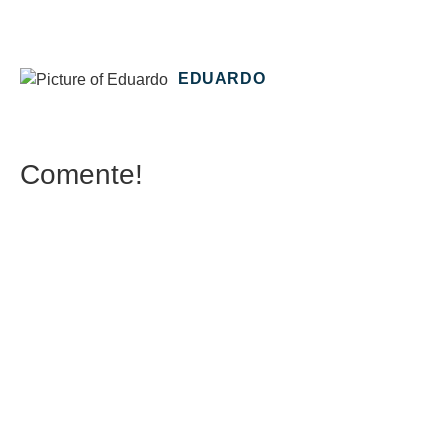
EDUARDO
Comente!