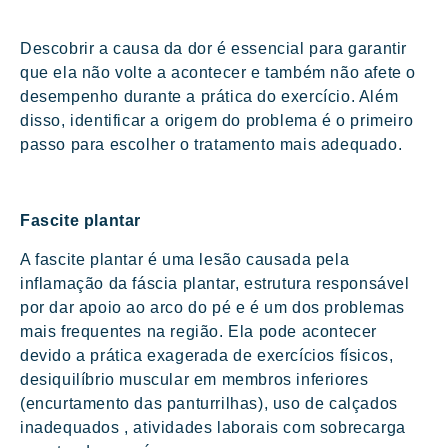
Descobrir a causa da dor é essencial para garantir
que ela não volte a acontecer e também não afete o
desempenho durante a prática do exercício. Além
disso, identificar a origem do problema é o primeiro
passo para escolher o tratamento mais adequado.
Fascite plantar
A fascite plantar é uma lesão causada pela
inflamação da fáscia plantar, estrutura responsável
por dar apoio ao arco do pé e é um dos problemas
mais frequentes na região. Ela pode acontecer
devido a prática exagerada de exercícios físicos,
desiquilíbrio muscular em membros inferiores
(encurtamento das panturrilhas), uso de calçados
inadequados , atividades laborais com sobrecarga