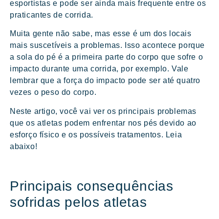
esportistas e pode ser ainda mais frequente entre os
praticantes de corrida.
Muita gente não sabe, mas esse é um dos locais
mais suscetíveis a problemas. Isso acontece porque
a sola do pé é a primeira parte do corpo que sofre o
impacto durante uma corrida, por exemplo. Vale
lembrar que a força do impacto pode ser até quatro
vezes o peso do corpo.
Neste artigo, você vai ver os principais problemas
que os atletas podem enfrentar nos pés devido ao
esforço físico e os possíveis tratamentos. Leia
abaixo!
Principais consequências
sofridas pelos atletas