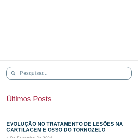
Últimos Posts
EVOLUÇÃO NO TRATAMENTO DE LESÕES NA
CARTILAGEM E OSSO DO TORNOZELO