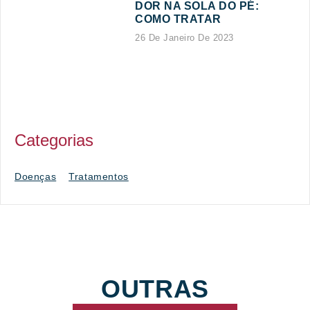
DOR NA SOLA DO PÉ:
COMO TRATAR
26 De Janeiro De 2023
Categorias
Doenças
Tratamentos
OUTRAS