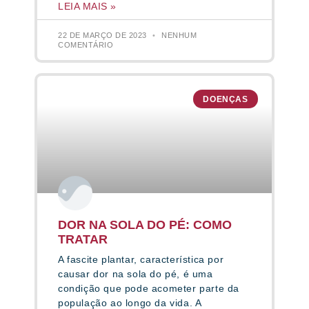
LEIA MAIS »
22 DE MARÇO DE 2023
NENHUM
COMENTÁRIO
DOENÇAS
DOR NA SOLA DO PÉ: COMO
TRATAR
A fascite plantar, característica por
causar dor na sola do pé, é uma
condição que pode acometer parte da
população ao longo da vida. A