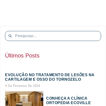
Últimos Posts
EVOLUÇÃO NO TRATAMENTO DE LESÕES NA
CARTILAGEM E OSSO DO TORNOZELO
4 De Fevereiro De 2024
CONHEÇA A CLÍNICA
ORTOPEDIA ECOVILLE