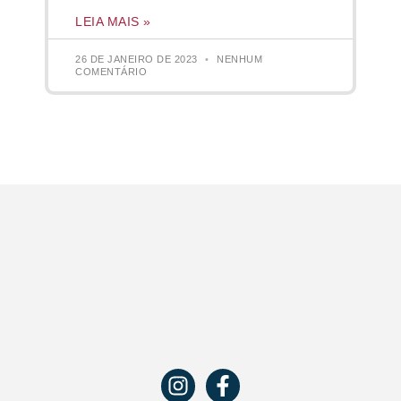
LEIA MAIS »
26 DE JANEIRO DE 2023
NENHUM
COMENTÁRIO