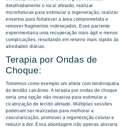
detalhadamente o local afetado, realizar
microfraturas para estimular a regeneração, realizar
enxertos para fortalecer a área comprometida e
remover fragmentos indesejados. Esse paciente
experimentaria uma recuperação mais ágil e menos
complicações, resultando em retorno mais rápido às
atividades diárias.
Terapia por Ondas de
Choque:
Tomemos como exemplo um atleta com tendinopatia
do tendão calcâneo. A terapia por ondas de choque
seria uma opção não invasiva para estimular a
cicatrização do tecido afetado. Múltiplas sessões
poderiam ser realizadas para melhorar a
vascularização, promover a regeneração celular e
reduzir a dor. Essa abordagem não apenas aliviaria