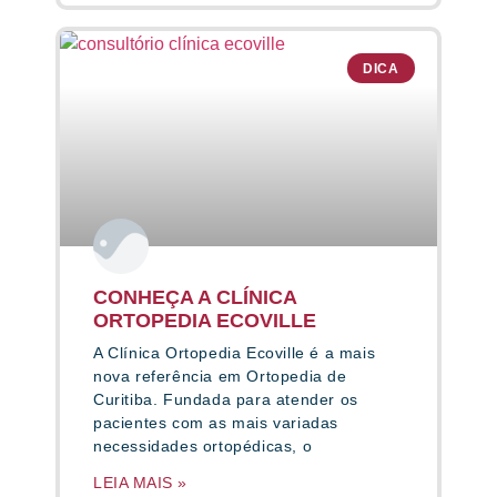
DICA
CONHEÇA A CLÍNICA
ORTOPEDIA ECOVILLE
A Clínica Ortopedia Ecoville é a mais
nova referência em Ortopedia de
Curitiba. Fundada para atender os
pacientes com as mais variadas
necessidades ortopédicas, o
LEIA MAIS »