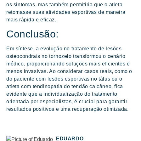
os sintomas, mas também permitiria que o atleta
retomasse suas atividades esportivas de maneira
mais rápida e eficaz.
Conclusão:
Em síntese, a evolução no tratamento de lesões
osteocondrais no tornozelo transformou o cenário
médico, proporcionando soluções mais eficientes e
menos invasivas. Ao considerar casos reais, como o
do paciente com lesões esportivas no tálus ou o
atleta com tendinopatia do tendão calcâneo, fica
evidente que a individualização do tratamento,
orientada por especialistas, é crucial para garantir
resultados positivos e uma recuperação otimizada.
EDUARDO