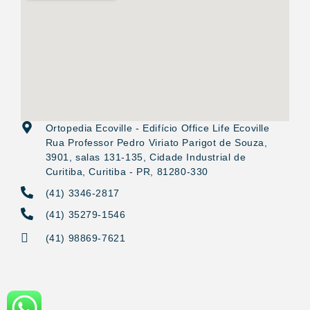
Ortopedia Ecoville - Edifício Office Life Ecoville
Rua Professor Pedro Viriato Parigot de Souza,
3901, salas 131-135, Cidade Industrial de
Curitiba, Curitiba - PR, 81280-330
(41) 3346-2817
(41) 35279-1546
(41) 98869-7621