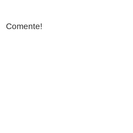
Comente!