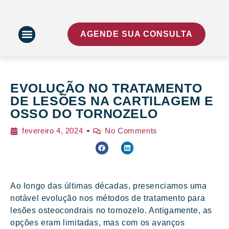
AGENDE SUA CONSULTA
EVOLUÇÃO NO TRATAMENTO
DE LESÕES NA CARTILAGEM E
OSSO DO TORNOZELO
fevereiro 4, 2024
No Comments
Ao longo das últimas décadas, presenciamos uma
notável evolução nos métodos de tratamento para
lesões osteocondrais no tornozelo. Antigamente, as
opções eram limitadas, mas com os avanços