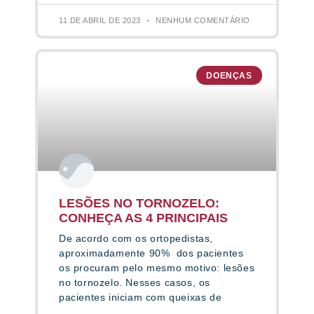
11 DE ABRIL DE 2023
NENHUM COMENTÁRIO
DOENÇAS
LESÕES NO TORNOZELO:
CONHEÇA AS 4 PRINCIPAIS
De acordo com os ortopedistas,
aproximadamente 90% dos pacientes
os procuram pelo mesmo motivo: lesões
no tornozelo. Nesses casos, os
pacientes iniciam com queixas de