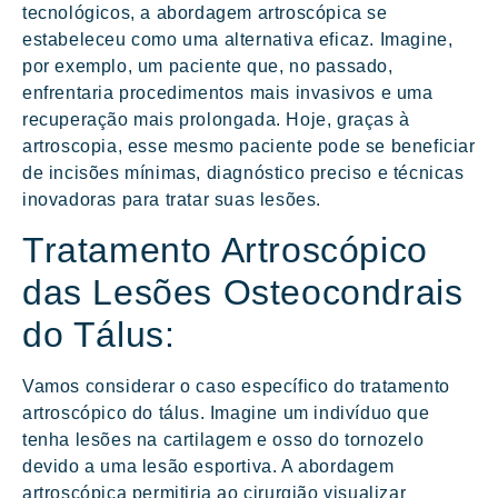
tecnológicos, a abordagem artroscópica se
estabeleceu como uma alternativa eficaz. Imagine,
por exemplo, um paciente que, no passado,
enfrentaria procedimentos mais invasivos e uma
recuperação mais prolongada. Hoje, graças à
artroscopia, esse mesmo paciente pode se beneficiar
de incisões mínimas, diagnóstico preciso e técnicas
inovadoras para tratar suas lesões.
Tratamento Artroscópico
das Lesões Osteocondrais
do Tálus:
Vamos considerar o caso específico do tratamento
artroscópico do tálus. Imagine um indivíduo que
tenha lesões na cartilagem e osso do tornozelo
devido a uma lesão esportiva. A abordagem
artroscópica permitiria ao cirurgião visualizar