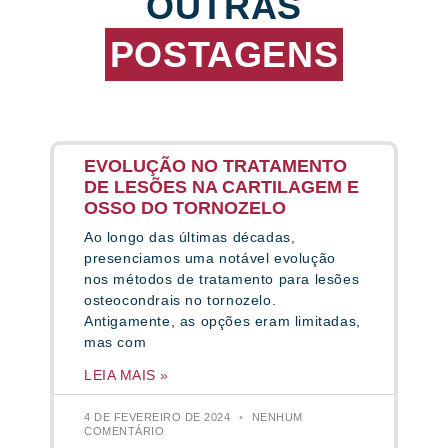
OUTRAS
POSTAGENS
EVOLUÇÃO NO TRATAMENTO
DE LESÕES NA CARTILAGEM E
OSSO DO TORNOZELO
Ao longo das últimas décadas,
presenciamos uma notável evolução
nos métodos de tratamento para lesões
osteocondrais no tornozelo.
Antigamente, as opções eram limitadas,
mas com
LEIA MAIS »
4 DE FEVEREIRO DE 2024
NENHUM
COMENTÁRIO