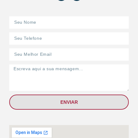
ENVIAR