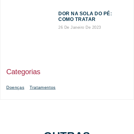
DOR NA SOLA DO PÉ:
COMO TRATAR
26 De Janeiro De 2023
Categorias
Doenças
Tratamentos