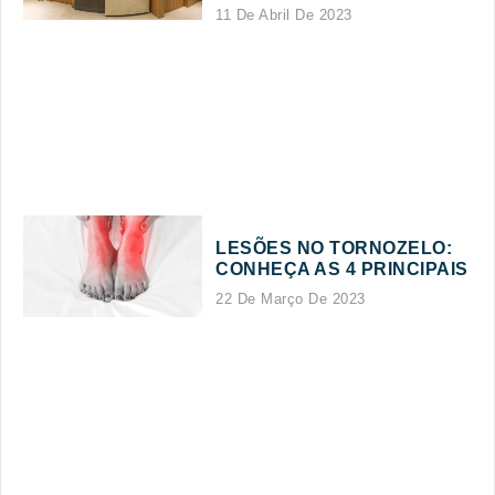
11 De Abril De 2023
LESÕES NO TORNOZELO:
CONHEÇA AS 4 PRINCIPAIS
22 De Março De 2023