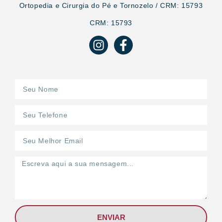
Ortopedia e Cirurgia do Pé e Tornozelo / CRM: 15793
CRM: 15793
ENVIAR