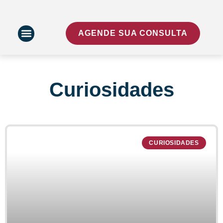
AGENDE SUA CONSULTA
Curiosidades
CURIOSIDADES