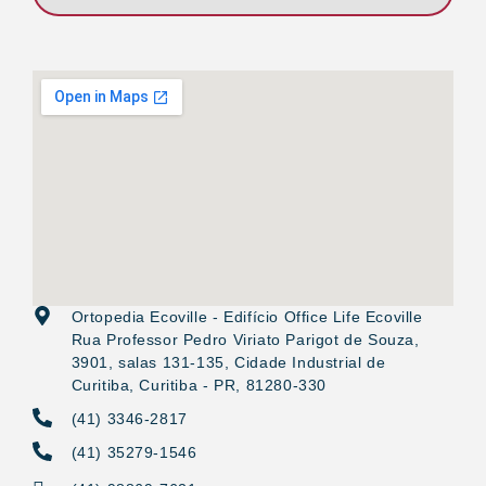
Ortopedia Ecoville - Edifício Office Life Ecoville
Rua Professor Pedro Viriato Parigot de Souza,
3901, salas 131-135, Cidade Industrial de
Curitiba, Curitiba - PR, 81280-330
(41) 3346-2817
(41) 35279-1546