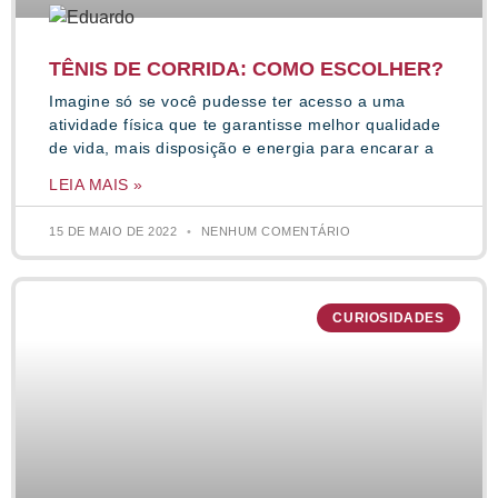
TÊNIS DE CORRIDA: COMO ESCOLHER?
Imagine só se você pudesse ter acesso a uma
atividade física que te garantisse melhor qualidade
de vida, mais disposição e energia para encarar a
LEIA MAIS »
15 DE MAIO DE 2022
NENHUM COMENTÁRIO
CURIOSIDADES