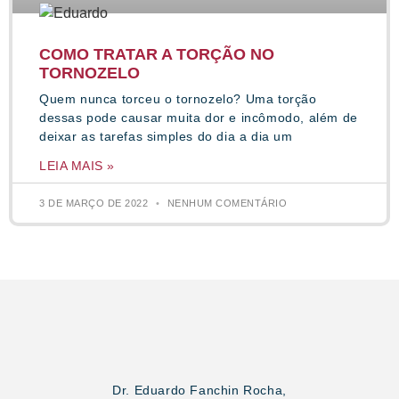
COMO TRATAR A TORÇÃO NO
TORNOZELO
Quem nunca torceu o tornozelo? Uma torção
dessas pode causar muita dor e incômodo, além de
deixar as tarefas simples do dia a dia um
LEIA MAIS »
3 DE MARÇO DE 2022
NENHUM COMENTÁRIO
Dr. Eduardo Fanchin Rocha,