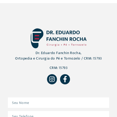
Dr. Eduardo Fanchin Rocha,
Ortopedia e Cirurgia do Pé e Tornozelo / CRM: 15793
CRM: 15793