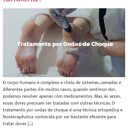
O corpo humano é complexo e cheio de sistemas, camadas e
diferentes partes. Em muitos casos, quando sentimos dor,
podemos resolver apenas com medicamentos. Mas, às vezes,
essas dores precisam ser tratadas com outras técnicas. O
tratamento por ondas de choque é uma técnica ortopédica e
fisioterapêutica conhecida por ser bastante eficiente para
tratar dores […]