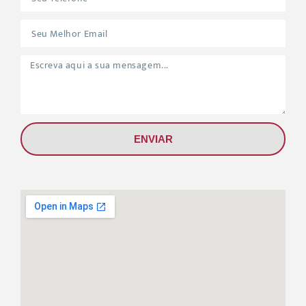
ENVIAR