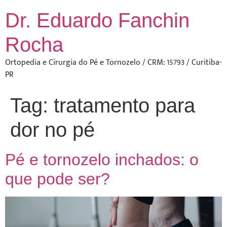
Dr. Eduardo Fanchin
Rocha
Ortopedia e Cirurgia do Pé e Tornozelo / CRM: 15793 / Curitiba-
PR
Tag:
tratamento para
dor no pé
Pé e tornozelo inchados: o
que pode ser?